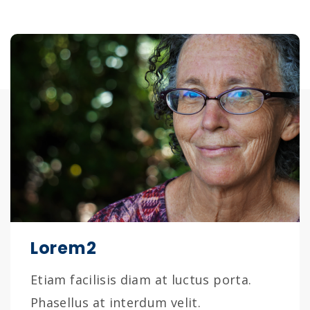
Lorem2
Etiam facilisis diam at luctus porta.
Phasellus at interdum velit.