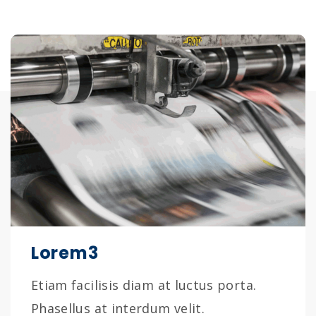
Lorem3
Etiam facilisis diam at luctus porta.
Phasellus at interdum velit.