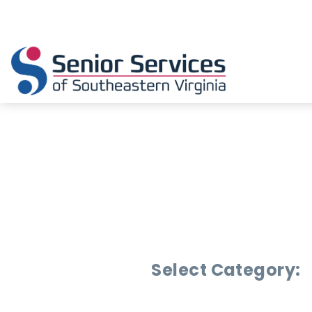
Select Category: