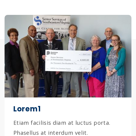
Lorem1
Etiam facilisis diam at luctus porta.
Phasellus at interdum velit.